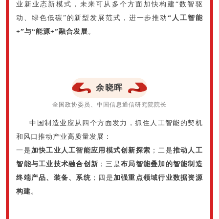
业新业态新模式，未来可从多个方面加快构建“数智驱
动、绿色低碳”的新型发展范式，进一步推动
“人工智能
+”与“能源+”融合发展
。
余晓晖
全国政协委员、中国信息通信研究院院长
中国制造业应从四个方面发力，抓住人工智能的契机
和风口推动产业高质量发展：
一是
加快工业人工智能应用模式创新探索
；二是
推动人工
智能与工业技术融合创新
；三是
布局智能叠加的智能制造
终端产品、装备、系统
；四是
加强重点领域行业数据资源
构建
。