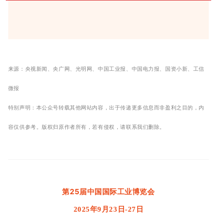
来源：
央视新闻、央广网、光明网、中国工业报、中国电力报、国资小新、工信
微报
特别声明：本公众号转载其他网站内容，出于传递更多信息而非盈利之目的，内
容仅供参考。版权归原作者所有，若有侵权，请联系我们删除。
第25届中国国际工业博览会
2025年9月23日-27日