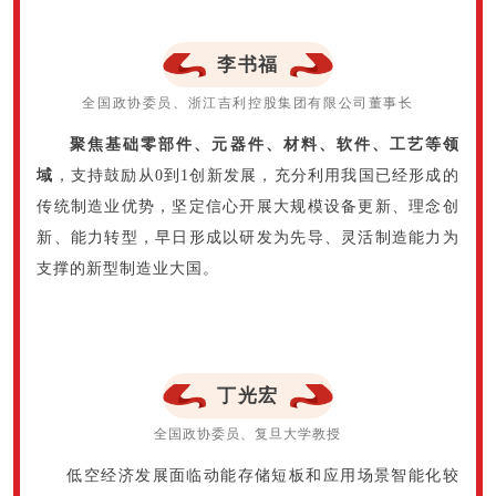
李书福
全国政协委员、浙江吉利控股集团有限公司董事长
聚焦基础零部件、元器件、材料、软件、工艺等领
域
，支持鼓励从0到1创新发展，充分利用我国已经形成的
传统制造业优势，坚定信心开展大规模设备更新、理念创
新、能力转型，早日形成以研发为先导、灵活制造能力为
支撑的新型制造业大国。
丁光宏
全国政协委员、复旦大学教授
低空经济发展面临动能存储短板和应用场景智能化较