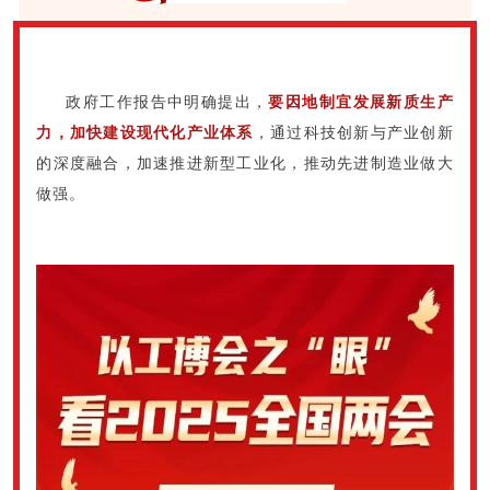
政府工作报告中明确提出，
要因地制宜发展新质生产
力，加快建设现代化产业体系
，通过科技创新与产业创新
的深度融合，加速推进新型工业化，推动先进制造业做大
做强。