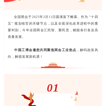
展会现场
全国两会于2025年3月11日圆满落下帷幕。作为 “十四
五” 规划收官的关键节点，以及全面深化改革进程中的重
要时刻，今年全国两会汇民智、聚民意，赋能各行各业高
质量发展。
中国工博会邀您共同聚焦两会工业热点
，解码政策风
向，解锁发展新机遇！
01
政府工作报告