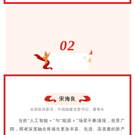
02
代表声音
宋海良
全国政协委员，中国能建党委书记、董事长
当前“人工智能＋”与“能源＋”场景不断涌现，前景广
阔，两者深度融合将催生更加丰富、先进、高质量的新产