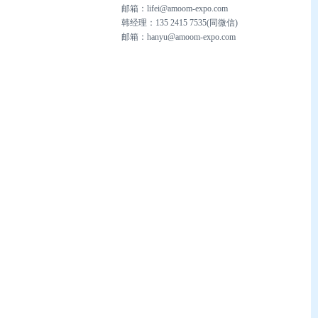
邮箱：
lifei@amoom-expo.com
韩经理：
135 2415 7535(同微信)
邮箱：
hanyu@amoom-expo.com