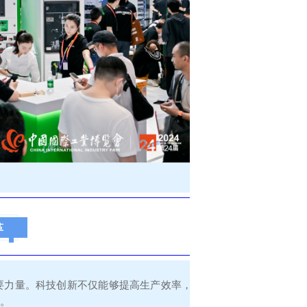
革
要力量。科技创新不仅能够提高生产效率，
。