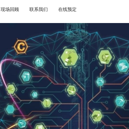
现场回顾
联系我们
在线预定