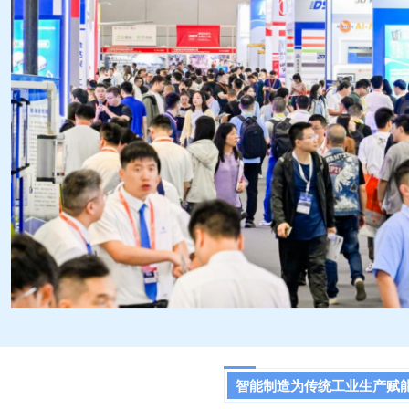
智能制造为传统工业生产赋