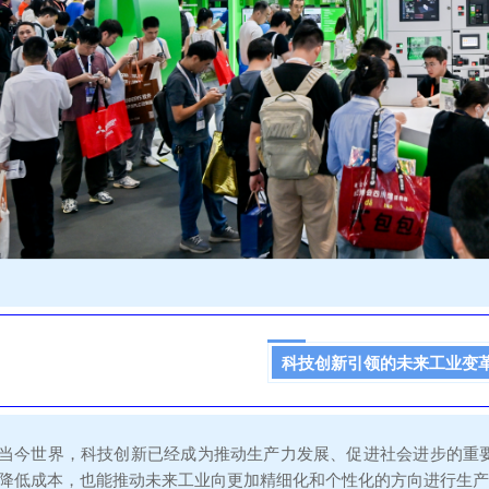
科技创新引领的未来工业变
当今世界，科技创新已经成为推动生产力发展、促进社会进步的重
降低成本，也能推动未来工业向更加精细化和个性化的方向进行生产