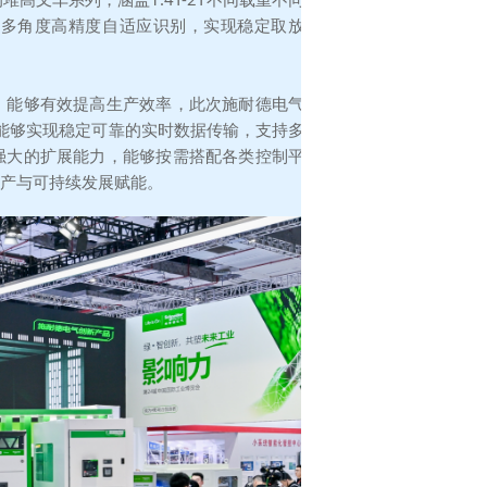
可多角度高精度自适应识别，实现稳定取放
，能够有效提高生产效率，此次施耐德电气
统能够实现稳定可靠的实时数据传输，支持多
强大的扩展能力，能够按需搭配各类控制平
产与可持续发展赋能。