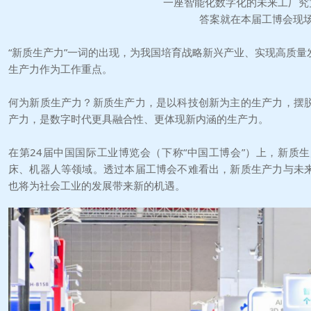
一座智能化数字化的未来工厂究
答案就在本届工博会现
“新质生产力”一词的出现，为我国培育战略新兴产业、实现高质
生产力作为工作重点。
何为新质生产力？新质生产力，是以科技创新为主的生产力，摆
产力，是数字时代更具融合性、更体现新内涵的生产力。
在第24届中国国际工业博览会（下称“中国工博会”）上，新质
床、机器人等领域。透过本届工博会不难看出，新质生产力与未
也将为社会工业的发展带来新的机遇。