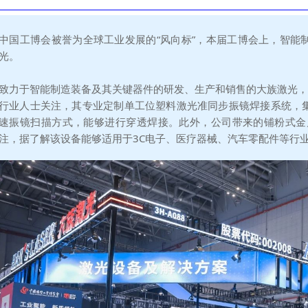
中国工博会被誉为全球工业发展的“风向标”，本届工博会上，智能
光。
致力于智能制造装备及其关键器件的研发、生产和销售的大族激光，此次
行业人士关注，其专业定制单工位塑料激光准同步振镜焊接系统，
速振镜扫描方式，能够进行穿透焊接。此外，公司带来的铺粉式金
注，据了解该设备能够适用于3C电子、医疗器械、汽车零配件等行