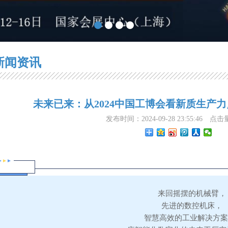
新闻资讯
未来已来：从2024中国工博会看新质生产
发布时间：2024-09-28 23:55:46
点击
来回摇摆的机械臂，
先进的数控机床，
智慧高效的工业解决方案