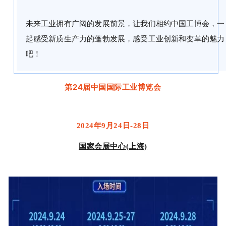
未来工业拥有广阔的发展前景，让我们相约中国工博会，一
起感受新质生产力的蓬勃发展，感受工业创新和变革的魅力
吧！
第24届中国国际工业博览会
2024年9月24日-28日
国家会展中心(上海)