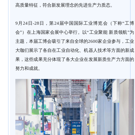
高质量特征，符合新发展理念的先进生产力质态。
展会现场
9月24日-28日，第24届中国国际工业博览会（下称“工博
会”）在上海国家会展中心举行。以“工业聚能 新质领航”为
主题，本届工博会吸引了来自全球的2600家企业参与，工业
大咖们展示了各自在工业自动化、机器人技术等方面的新成
果，这些成果充分体现了各大企业在发展新质生产力方面的
努力和成就。