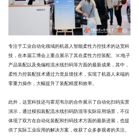
专注于工业自动化领域的机器人智能柔性力控技术的达宽科
技，在本届工博会上重点展示了其在柔性力控装配、3C电子
产品装配以及免编程流水线扫码等方面的最新成果，其中，
柔性力控装配技术通过力觉反馈技术，实现了机器人末端的
零重力操作，大幅提升了装配精度和效率。
此外，达宽科技还与霍尼韦尔的合作展示了自动化扫码实景
演示，通过模拟装配流水线扫码防混等实际应用场景，不仅
体现了双方在自动化装配和扫码技术方面的最新进展，也提
供了实际工业应用的解决方案，收获了众多参观者的关注。