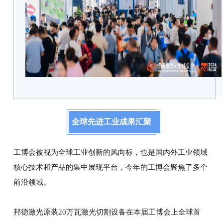
全球先进工业成果汇聚
工博会被视为全球工业创新的风向标，也是国内外工业领域
核心技术和产品的集中展现平台，今年的工博会聚焦了多个
前沿领域。
邦德激光原装20万瓦激光切割设备在本届工博会上全球首