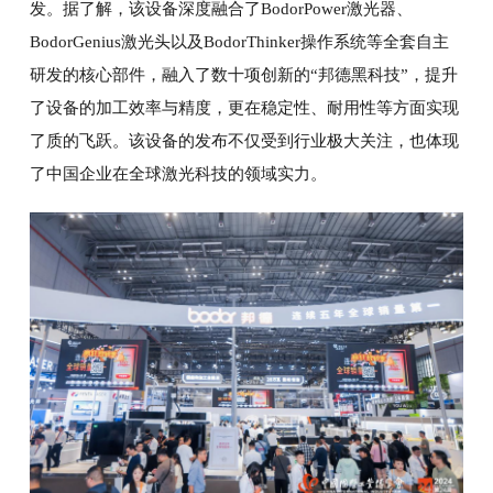
发。据了解，该设备深度融合了BodorPower激光器、
BodorGenius激光头以及BodorThinker操作系统等全套自主
研发的核心部件，融入了数十项创新的“邦德黑科技”，提升
了设备的加工效率与精度，更在稳定性、耐用性等方面实现
了质的飞跃。该设备的发布不仅受到行业极大关注，也体现
了中国企业在全球激光科技的领域实力。