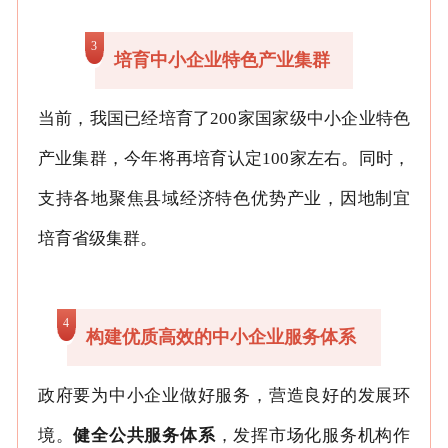
3
培育中小企业特色产业集群
当前，我国已经培育了200家国家级中小企业特色
产业集群，今年将再培育认定100家左右。同时，
支持各地聚焦县域经济特色优势产业，因地制宜
培育省级集群。
4
构建优质高效的中小企业服务体系
政府要为中小企业做好服务，营造良好的发展环
境。
健全公共服务体系
，发挥市场化服务机构作