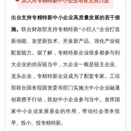
加大对专精特新中小企业培育支持力度
出台支持专精特新中小企业高质量发展的若干措
施。
联合财政部支持专精特新“小巨人”企业打造
新动能、攻坚新技术、开发新产品、强化产业链
配套能力。据了解，专精特新企业很多都参与到
大企业的供应链当中，大企业一般是链主企业、
龙头企业，专精特新企业成为了配套专家。工信
部联合国务院国资委等部门实施大中小企业融通
创新携手行动，鼓励中小企业参与当中。发挥国
家中小企业发展基金的作用，带动社会资本投
早、投小、投专精特新。