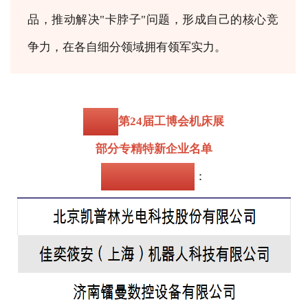
品，推动解决"卡脖子"问题，形成自己的核心竞
争力，在各自细分领域拥有领军实力。
以下为
第24届工博会机床展
部分专精特新企业名单
（排名不分先后）
：