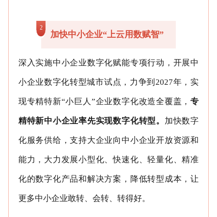
2
加快中小企业“上云用数赋智”
深入实施中小企业数字化赋能专项行动，开展中
小企业数字化转型城市试点，力争到2027年，实
现专精特新“小巨人”企业数字化改造全覆盖，
专
精特新中小企业率先实现数字化转型。
加快数字
化服务供给，支持大企业向中小企业开放资源和
能力，大力发展小型化、快速化、轻量化、精准
化的数字化产品和解决方案，降低转型成本，让
更多中小企业敢转、会转、转得好。