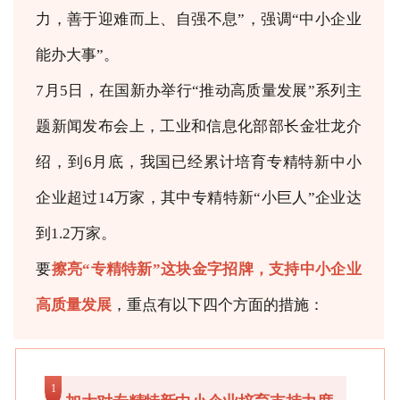
力，善于迎难而上、自强不息”，强调“中小企业
展会现场
能办大事”。
7月5日，在国新办举行“推动高质量发展”系列主
题新闻发布会上，工业和信息化部部长金壮龙介
绍，到6月底，我国已经累计培育专精特新中小
企业超过14万家，其中专精特新“小巨人”企业达
到1.2万家。
要
擦亮“专精特新”这块金字招牌，支持中小企业
高质量发展
，重点有以下四个方面的措施：
1