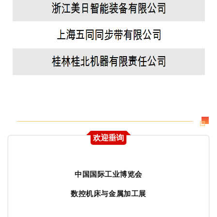
欢迎垂询
中国国际工业博览会
数控机床与金属加工展