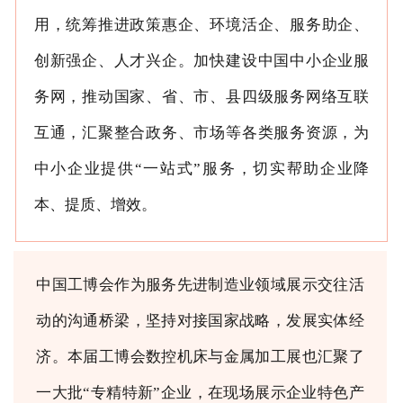
用，统筹推进政策惠企、环境活企、服务助企、
创新强企、人才兴企。加快建设中国中小企业服
务网，推动国家、省、市、县四级服务网络互联
互通，汇聚整合政务、市场等各类服务资源，为
中小企业提供“一站式”服务，切实帮助企业降
本、提质、增效。
中国工博会作为服务先进制造业领域展示交往活
动的沟通桥梁，坚持对接国家战略，发展实体经
济。本届工博会数控机床与金属加工展也汇聚了
一大批“专精特新”企业，在现场展示企业特色产