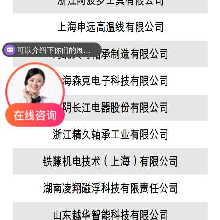
可以介绍下你们的展会吗？
展位是如何收费呢？