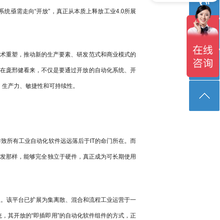
亟需走向“开放”，真正从本质上释放工业4.0所展
技术重塑，推动新的生产要素、研发范式和商业模式的
”在庞邢健看来，不仅是要通过开放的自动化系统、开
、生产力、敏捷性和可持续性。
致所有工业自动化软件远远落后于IT的命门所在。而
开发那样，能够完全独立于硬件，真正成为可长期使用
3.0版。该平台已扩展为集离散、混合和流程工业运营于一
系统，其开放的“即插即用”的自动化软件组件的方式，正