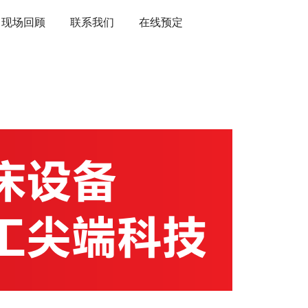
现场回顾
联系我们
在线预定