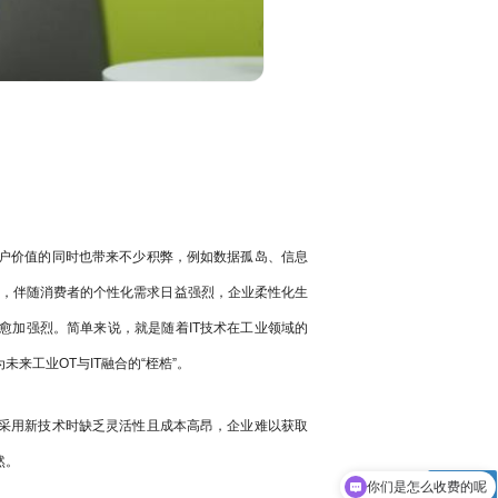
户价值的同时也带来不少积弊，例如数据孤岛、信息
时，伴随消费者的个性化需求日益强烈，企业柔性化生
愈加强烈。简单来说，就是随着IT技术在工业领域的
来工业OT与IT融合的“桎梏”。
采用新技术时缺乏灵活性且成本高昂，企业难以获取
然。
你们是怎么收费的呢