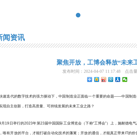
新闻资讯
聚焦开放，工博会释放“未来
发布时间：2024-04-07 11:17:48
点击
快速迭代的数字技术的强力驱动下，中国制造业正面临一个重要的命题——中国制造
实现自主创新，打造高质量、可持续发展的未来工业之路？
9月19日举行的2023年第23届中国国际工业博览会（下称“工博会”）上，施耐德
，唯有开放的平台，才能打破自动化技术的藩篱；开放的通信，才能真正带来IT的价