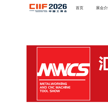
首页
展会介