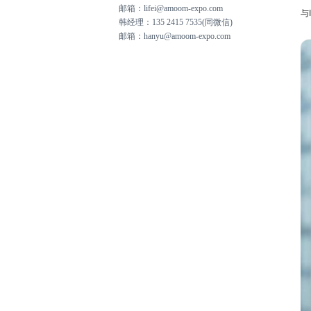
邮箱：
lifei@amoom-expo.com
与
韩经理：
135 2415 7535(同微信)
邮箱：
hanyu@amoom-expo.com