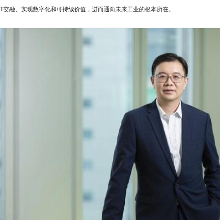
IT交融、实现数字化和可持续价值，进而通向未来工业的根本所在。